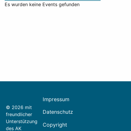
Es wurden keine Events gefunden
Impressum
© 2026 mit
Datenschutz
freundlicher
Unterstützung
Copyright
des AK