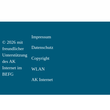
Impressum
© 2026 mit
Datenschutz
freundlicher
Unterstützung
Copyright
des AK
Internet im
WLAN
BEFG
AK Internet