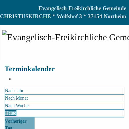
Evangelisch-Freikirchliche Gemeinde
CHRISTUSKIRCHE * Wolfshof 3 * 37154 Northeim
Terminkalender
Nach Jahr
Nach Monat
Nach Woche
Heute
Vorheriger
Tag