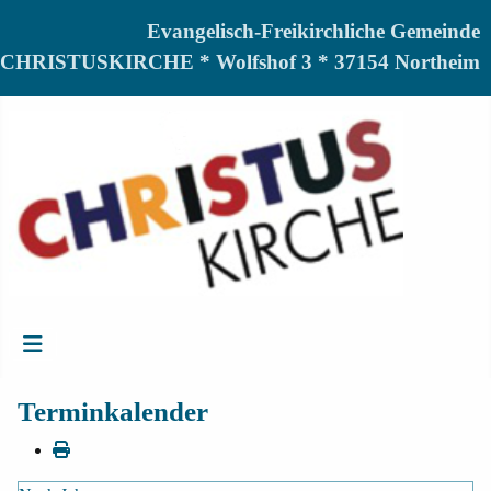
Evangelisch-Freikirchliche Gemeinde
CHRISTUSKIRCHE * Wolfshof 3 * 37154 Northeim
Terminkalender