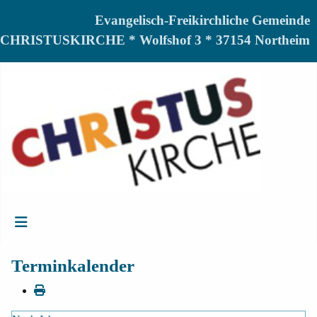
Evangelisch-Freikirchliche Gemeinde
CHRISTUSKIRCHE * Wolfshof 3 * 37154 Northeim
Terminkalender