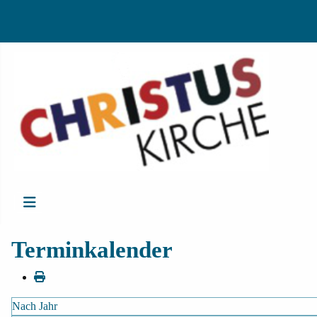
Terminkalender
Nach Jahr