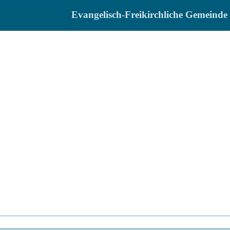
Evangelisch-Freikirchliche Gemein