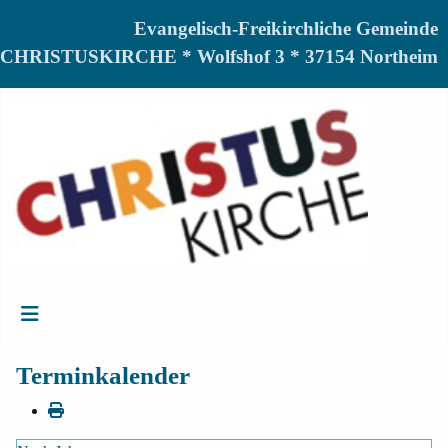
Evangelisch-Freikirchliche Gemeinde
CHRISTUSKIRCHE * Wolfshof 3 * 37154 Northeim
Terminkalender