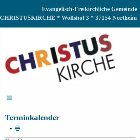
Evangelisch-Freikirchliche Gemeinde
CHRISTUSKIRCHE * Wolfshof 3 * 37154 Northeim
Terminkalender