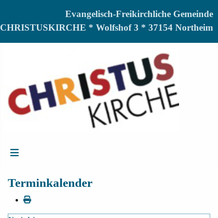
Evangelisch-Freikirchliche Gemeinde
CHRISTUSKIRCHE * Wolfshof 3 * 37154 Northeim
Terminkalender