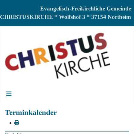
Evangelisch-Freikirchliche Gemeinde
CHRISTUSKIRCHE * Wolfshof 3 * 37154 Northeim
Terminkalender