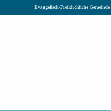
Evangelisch-Freikirchliche Gemein