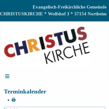
Evangelisch-Freikirchliche Gemeinde
CHRISTUSKIRCHE * Wolfshof 3 * 37154 Northeim
Terminkalender