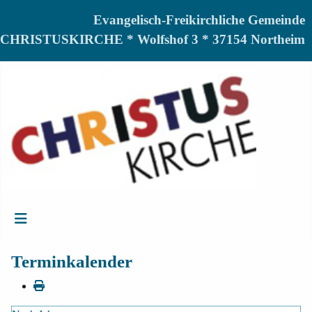
Evangelisch-Freikirchliche Gemeinde
CHRISTUSKIRCHE * Wolfshof 3 * 37154 Northeim
Terminkalender