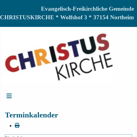
Evangelisch-Freikirchliche Gemeinde
CHRISTUSKIRCHE * Wolfshof 3 * 37154 Northeim
Terminkalender