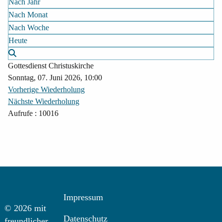
Nach Jahr
Nach Monat
Nach Woche
Heute
Gottesdienst Christuskirche
Sonntag, 07. Juni 2026, 10:00
Vorherige Wiederholung
Nächste Wiederholung
Aufrufe
: 10016
Impressum
© 2026 mit
Datenschutz
freundlicher