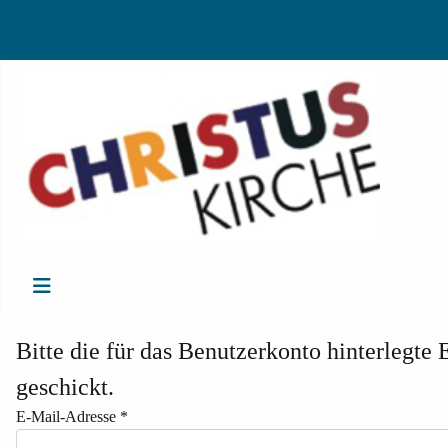
Bitte die für das Benutzerkonto hinterlegt
geschickt.
E-Mail-Adresse
*